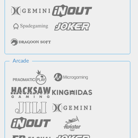
Arcade