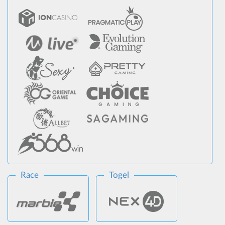
Race
Togel