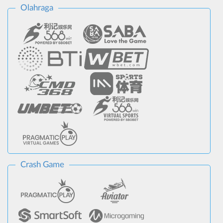
Olahraga
Crash Game