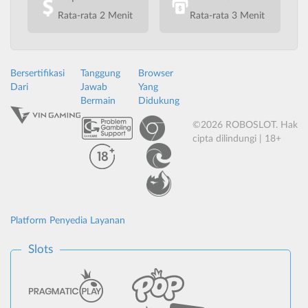
Rata-rata 2 Menit
Rata-rata 3 Menit
Bersertifikasi
Tanggung
Browser
Dari
Jawab
Yang
Bermain
Didukung
©2026 ROBOSLOT. Hak
cipta dilindungi | 18+
Platform Penyedia Layanan
Slots