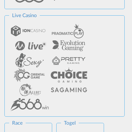
Live Casino
Race
Togel