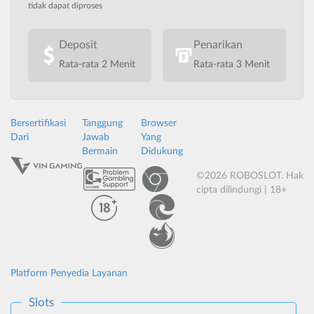
tidak dapat diproses
Deposit
Penarikan
Rata-rata 2 Menit
Rata-rata 3 Menit
Bersertifikasi
Tanggung
Browser
Dari
Jawab
Yang
Bermain
Didukung
©2026 ROBOSLOT. Hak
cipta dilindungi | 18+
Platform Penyedia Layanan
Slots