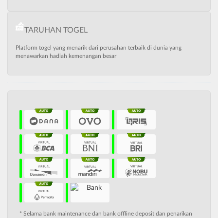
TARUHAN TOGEL
Platform togel yang menarik dari perusahan terbaik di dunia yang
menawarkan hadiah kemenangan besar
* Selama bank maintenance dan bank offline deposit dan penarikan