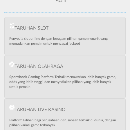
Ayam
TARUHAN SLOT
Penyedia slot online dengan beragam pilihan game menarik yang
memudahkan pemain untuk mencapai jackpot
TARUHAN OLAHRAGA
Sportsbook Gaming Platform Terbaik menawarkan lebih banyak game,
odds yang lebih tinggi, dan menyediakan pilihan yang lebih banyak
untuk pemain.
TARUHAN LIVE KASINO
Platform Pilihan bagi perusahaan-perusahaan terbaik di dunia, dengan
pilihan variasi game terbanyak