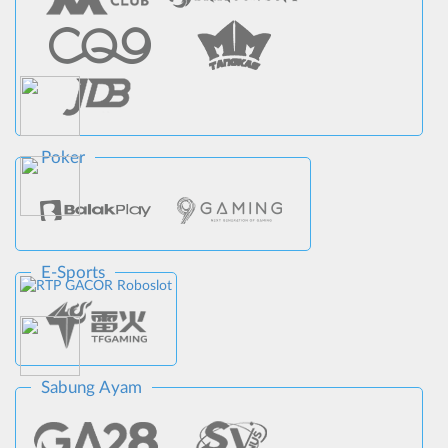
Poker
E-Sports
Sabung Ayam