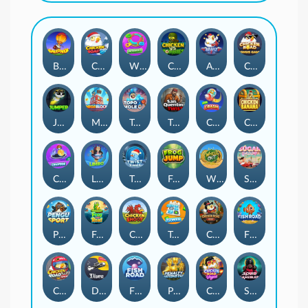
BalloniX
Chicken Road Ice
Wheel
Chicken vs Zombies
AVIA FLY 2
Chicken Road Bonus
Jumper
MegaBlock
Topo Mole
Twist San Quentin
Crash
Chicken Banana
Cryptos
Limbo
Twist X-mas
Frog Jump
Wheel Out
SugarDaddy
Pengu Sport
Frog Road
Chicken Shoot
Tower
Chicken Road Gold
Fish Road
Chicken Road Race
Diver
Fish Boom
Penalty Nations Cup
Chicken Road Vegas
Squid Gamebler