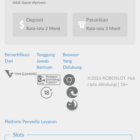
tidak dapat diproses
Deposit
Penarikan
Rata-rata 2 Menit
Rata-rata 3 Menit
Bersertifikasi
Tanggung
Browser
Dari
Jawab
Yang
Bermain
Didukung
©2026 ROBOSLOT. Hak
cipta dilindungi | 18+
Platform Penyedia Layanan
Slots