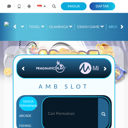
MASUK
DAFTAR
NO
RACE
TOGEL
OLAHRAGA
CRASH GAME
ARCADE
AMB SLOT
SEMUA
PERMAINAN
ARCADE
FISHING