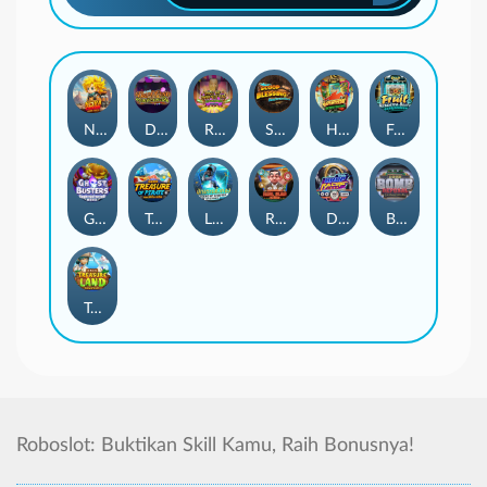
Nova Crash : The Legends of Power
Dart Fest
Ring of Hopeful
Scoop Blessing
Horse Racing
Fruit Roulette Slots
Ghost Busters
Treasure of Pirate
Lagend of Shooter
Real Slap
Drop Racing
Bomb Defusal
Treasure Land
Roboslot: Buktikan Skill Kamu, Raih Bonusnya!