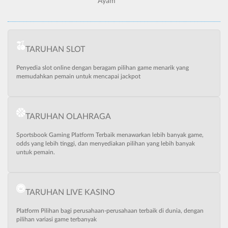
Ayam
TARUHAN SLOT
Penyedia slot online dengan beragam pilihan game menarik yang
memudahkan pemain untuk mencapai jackpot
TARUHAN OLAHRAGA
Sportsbook Gaming Platform Terbaik menawarkan lebih banyak game,
odds yang lebih tinggi, dan menyediakan pilihan yang lebih banyak
untuk pemain.
TARUHAN LIVE KASINO
Platform Pilihan bagi perusahaan-perusahaan terbaik di dunia, dengan
pilihan variasi game terbanyak