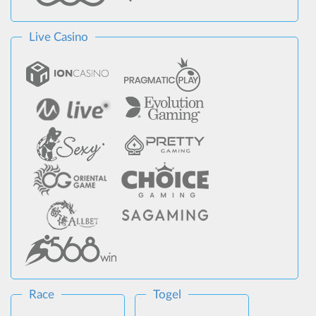
Live Casino
Race
Togel