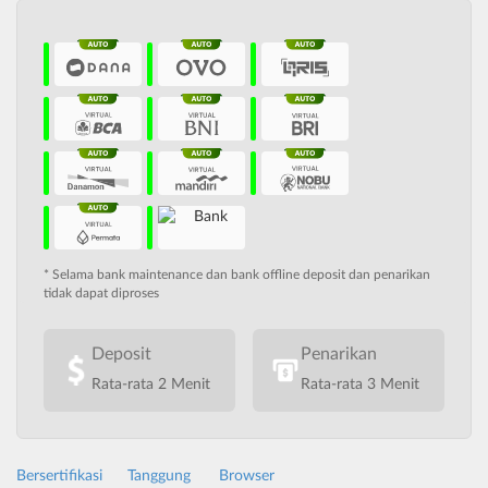
* Selama bank maintenance dan bank offline deposit dan penarikan
tidak dapat diproses
Deposit
Penarikan
Rata-rata 2 Menit
Rata-rata 3 Menit
Bersertifikasi
Tanggung
Browser