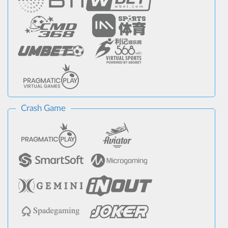
Crash Game