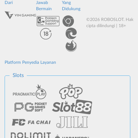
Dari
Jawab
Yang
Bermain
Didukung
©2026 ROBOSLOT. Hak
cipta dilindungi | 18+
Platform Penyedia Layanan
Slots