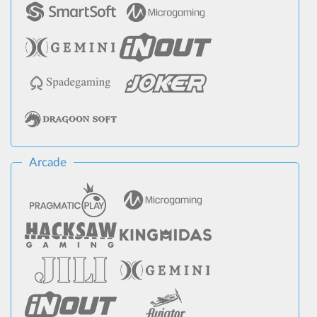
Arcade