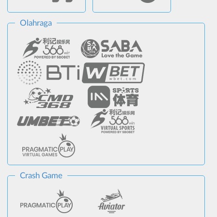
Olahraga
Crash Game