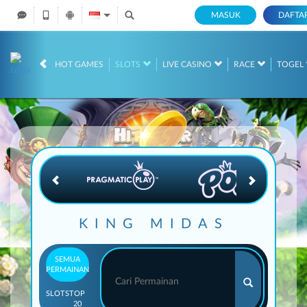
MASUK
DAFTA
IDR
12,735,040,
HOT GAMES
SLOTS
LIVE CASINO
RACE
TOGEL
KING MIDAS
SEMUA
PERMAINAN
SLOTS
TOP
20