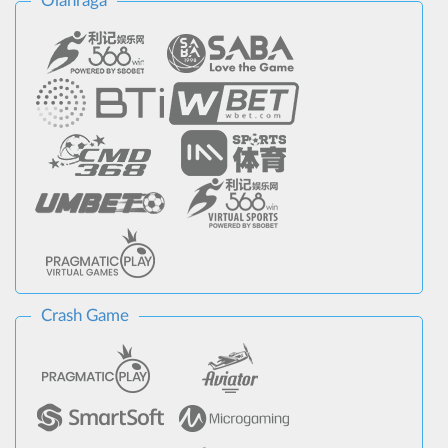
Olahraga
Crash Game