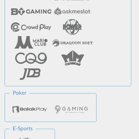
Poker
E-Sports