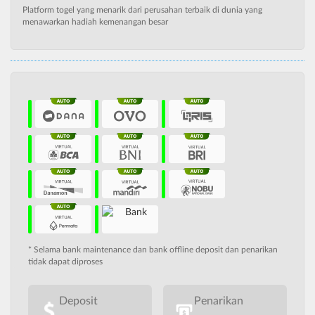
Platform togel yang menarik dari perusahan terbaik di dunia yang
menawarkan hadiah kemenangan besar
* Selama bank maintenance dan bank offline deposit dan penarikan
tidak dapat diproses
Deposit
Penarikan