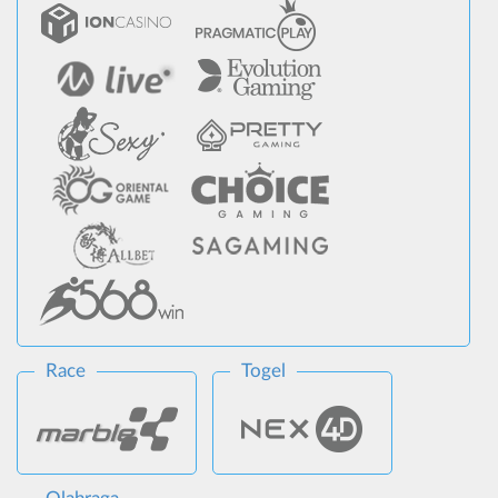
Race
Togel