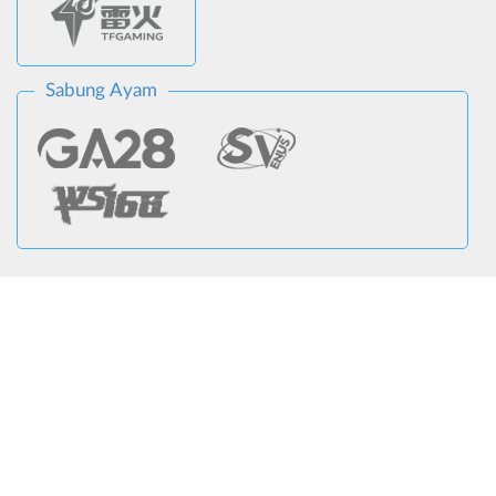
Sabung Ayam