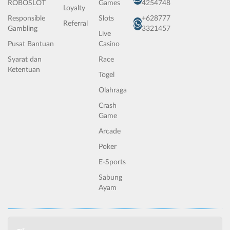
ROBOSLOT
Games
4254748
Loyalty
Responsible
Slots
+628777
Referral
Gambling
3321457
Live
Pusat Bantuan
Casino
Syarat dan
Race
Ketentuan
Togel
Olahraga
Crash
Game
Arcade
Poker
E-Sports
Sabung
Ayam