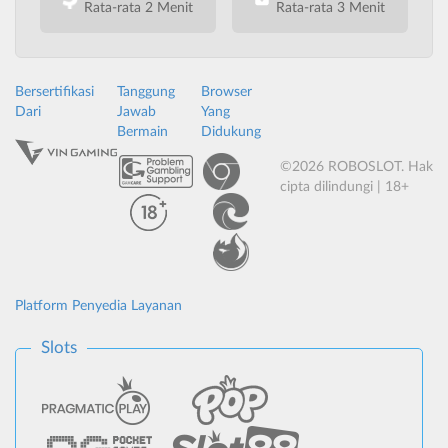
Rata-rata 2 Menit
Rata-rata 3 Menit
Bersertifikasi
Tanggung
Browser
Dari
Jawab
Yang
Bermain
Didukung
©2026 ROBOSLOT. Hak
cipta dilindungi | 18+
Platform Penyedia Layanan
Slots