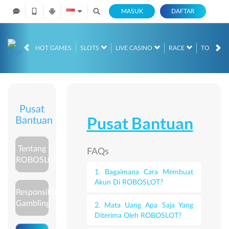
MASUK
DAFTAR
HOT GAMES
SLOTS
LIVE CASINO
RACE
TOGEL
Pusat
Pusat Bantuan
Bantuan
Tentang
FAQs
ROBOSLOT
1. Bagaimana Cara Membuat
Akun Di ROBOSLOT?
Responsible
Gambling
2. Mata Uang Apa Saja Yang
Diterima Oleh ROBOSLOT?