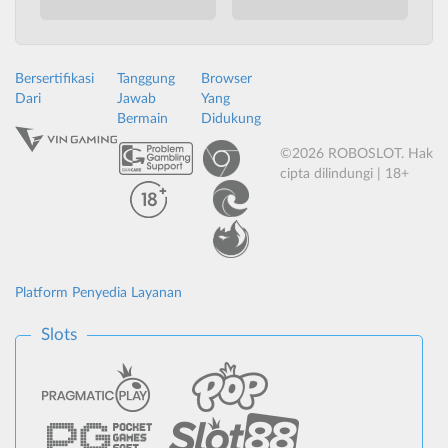
Bersertifikasi
Tanggung
Browser
Dari
Jawab
Yang
Bermain
Didukung
©2026 ROBOSLOT. Hak
cipta dilindungi | 18+
Platform Penyedia Layanan
Slots