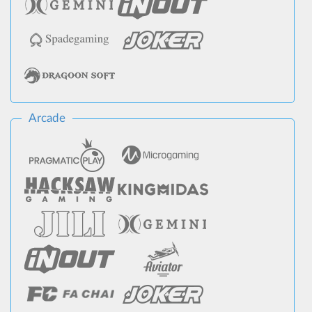
Arcade