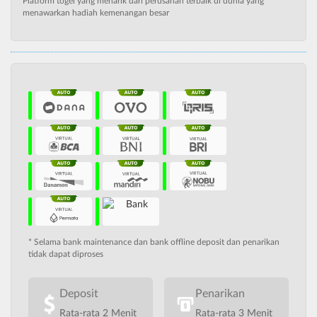
Platform togel yang menarik dari perusahan terbaik di dunia yang
menawarkan hadiah kemenangan besar
* Selama bank maintenance dan bank offline deposit dan penarikan
tidak dapat diproses
Deposit
Penarikan
Rata-rata 2 Menit
Rata-rata 3 Menit