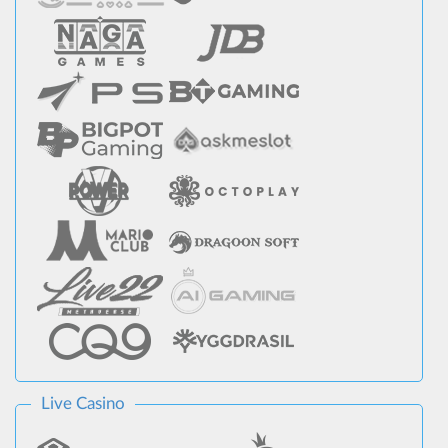
Live Casino